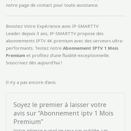
notre page de contact pour toute assistance.
Boostez Votre Expérience avec IP-SMARTTV
Leader depuis 3 ans, IP-SMARTTV propose des
abonnements IPTV 4K premium avec des serveurs ultra-
performants. Testez notre
Abonnement IPTV 1 Mois
Premium
et profitez d’une fluidité exceptionnelle.
Souscrivez dès aujourd’hui !
Il n’y a pas encore d’avis.
Soyez le premier à laisser votre
avis sur “Abonnement iptv 1 Mois
Premium”
Votre adresse e-mail ne sera pas publiée.
Les