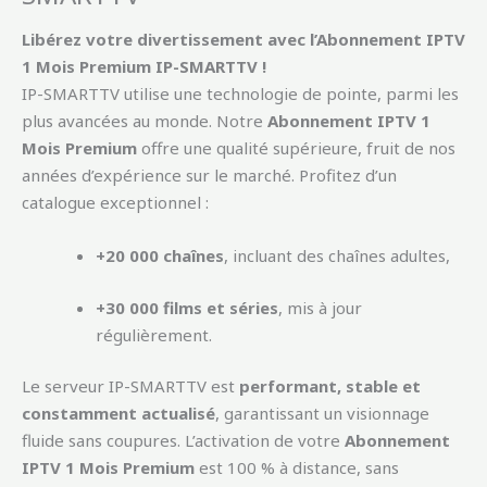
Libérez votre divertissement avec l’Abonnement IPTV
1 Mois Premium IP-SMARTTV !
IP-SMARTTV utilise une technologie de pointe, parmi les
plus avancées au monde. Notre
Abonnement IPTV 1
Mois Premium
offre une qualité supérieure, fruit de nos
années d’expérience sur le marché. Profitez d’un
catalogue exceptionnel :
+20 000 chaînes
, incluant des chaînes adultes,
+30 000 films et séries
, mis à jour
régulièrement.
Le serveur IP-SMARTTV est
performant, stable et
constamment actualisé
, garantissant un visionnage
fluide sans coupures. L’activation de votre
Abonnement
IPTV 1 Mois Premium
est 100 % à distance, sans