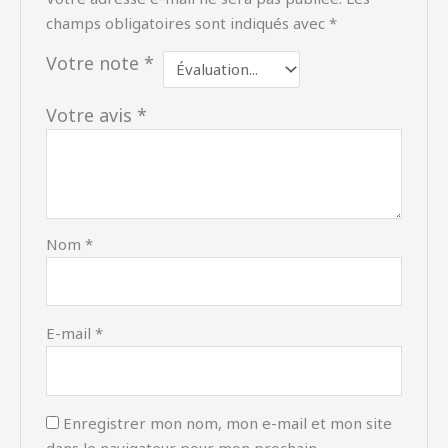
champs obligatoires sont indiqués avec
*
Votre note
*
Votre avis
*
Nom
*
E-mail
*
Enregistrer mon nom, mon e-mail et mon site
dans le navigateur pour mon prochain