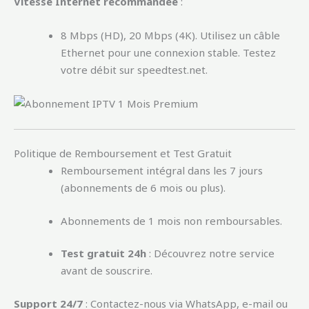
Vitesse Internet recommandée
:
8 Mbps (HD), 20 Mbps (4K). Utilisez un câble
Ethernet pour une connexion stable. Testez
votre débit sur speedtest.net.
Politique de Remboursement et Test Gratuit
Remboursement intégral dans les 7 jours
(abonnements de 6 mois ou plus).
Abonnements de 1 mois non remboursables.
Test gratuit 24h
: Découvrez notre service
avant de souscrire.
Support 24/7
: Contactez-nous via WhatsApp, e-mail ou