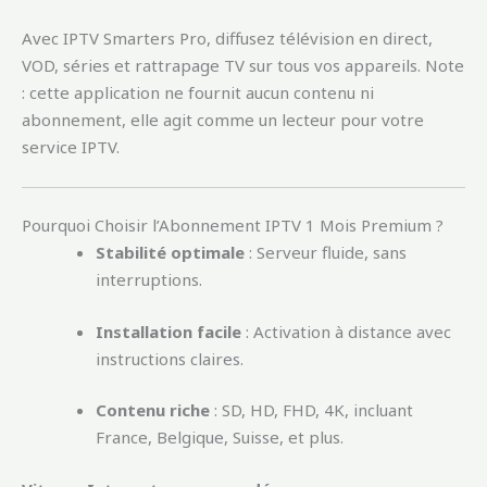
Avec IPTV Smarters Pro, diffusez télévision en direct,
VOD, séries et rattrapage TV sur tous vos appareils. Note
: cette application ne fournit aucun contenu ni
abonnement, elle agit comme un lecteur pour votre
service IPTV.
Pourquoi Choisir l’Abonnement IPTV 1 Mois Premium ?
Stabilité optimale
: Serveur fluide, sans
interruptions.
Installation facile
: Activation à distance avec
instructions claires.
Contenu riche
: SD, HD, FHD, 4K, incluant
France, Belgique, Suisse, et plus.