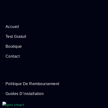
Accueil
Test Gratuit
Boutique
Contact
Politique De Remboursement
Guides D’installation