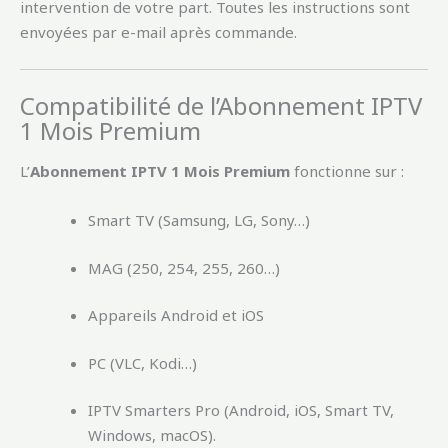
intervention de votre part. Toutes les instructions sont
envoyées par e-mail après commande.
Compatibilité de l’Abonnement IPTV
1 Mois Premium
L’
Abonnement IPTV 1 Mois Premium
fonctionne sur :
Smart TV (Samsung, LG, Sony…)
MAG (250, 254, 255, 260…)
Appareils Android et iOS
PC (VLC, Kodi…)
IPTV Smarters Pro (Android, iOS, Smart TV,
Windows, macOS).