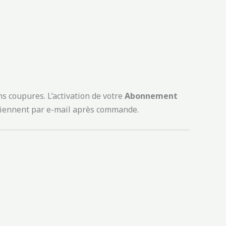
ns coupures. L’activation de votre
Abonnement
arviennent par e-mail après commande.