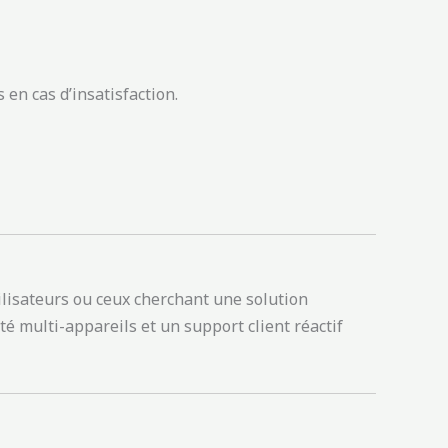
en cas d’insatisfaction.
ilisateurs ou ceux cherchant une solution
multi-appareils et un support client réactif