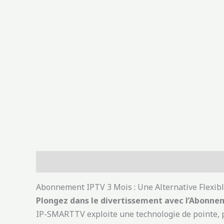
Description
Avis (0)
Abonnement IPTV 3 Mois : Une Alternative Flexi
Plongez dans le divertissement avec l’Abonne
IP-SMARTTV exploite une technologie de pointe, 