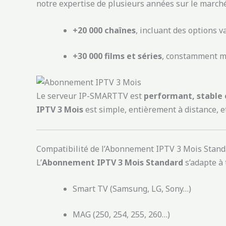
notre expertise de plusieurs années sur le marché. 
+20 000 chaînes
, incluant des options v
+30 000 films et séries
, constamment mi
Le serveur IP-SMARTTV est
performant, stable 
IPTV 3 Mois
est simple, entièrement à distance, e
Compatibilité de l’Abonnement IPTV 3 Mois Stand
L’
Abonnement IPTV 3 Mois Standard
s’adapte à 
Smart TV (Samsung, LG, Sony…)
MAG (250, 254, 255, 260…)