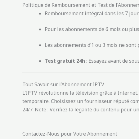
Politique de Remboursement et Test de l’Abonne
Remboursement intégral dans les 7 jour
Pour les abonnements de 6 mois ou plus 
Les abonnements d’1 ou 3 mois ne sont 
Test gratuit 24h
: Essayez avant de sou
Tout Savoir sur l’Abonnement IPTV
L’IPTV révolutionne la télévision grâce à Internet. 
temporaire. Choisissez un fournisseur réputé com
24/7. Note : Vérifiez la légalité du contenu pour u
Contactez-Nous pour Votre Abonnement