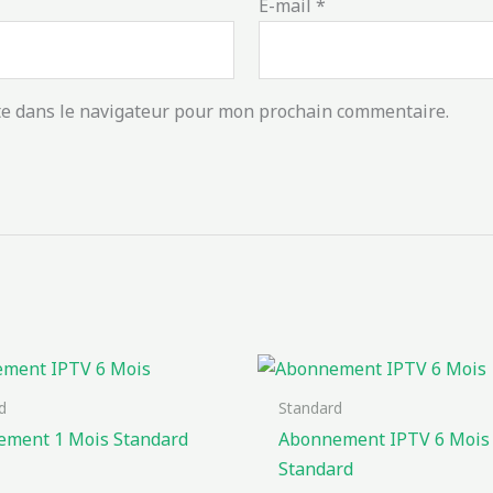
E-mail
*
te dans le navigateur pour mon prochain commentaire.
d
Standard
ment 1 Mois Standard
Abonnement IPTV 6 Mois
Standard