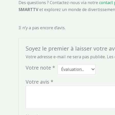
Des questions ? Contactez-nous via notre
contact
SMARTTV
et explorez un monde de divertissement
Il n’y a pas encore d’avis.
Soyez le premier à laisser votre 
Votre adresse e-mail ne sera pas publiée.
Les 
Votre note
*
Votre avis
*