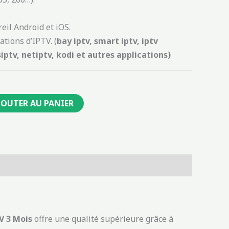
eil Android et iOS.
ations d’IPTV. (
bay iptv, smart iptv, iptv
iptv, netiptv, kodi et autres applications)
JOUTER AU PANIER
 3 Mois
offre une qualité supérieure grâce à