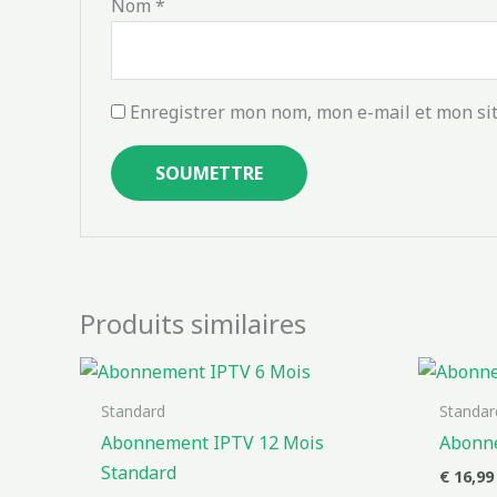
Nom
*
Enregistrer mon nom, mon e-mail et mon si
Produits similaires
Standard
Standar
Abonnement IPTV 12 Mois
Abonne
Standard
€
16,99