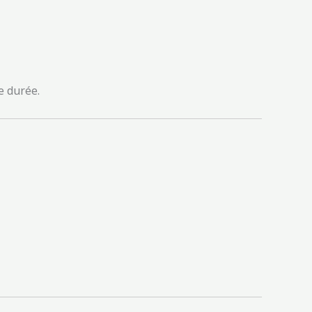
e durée.