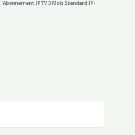
l’
Abonnement IPTV 3 Mois Standard IP-