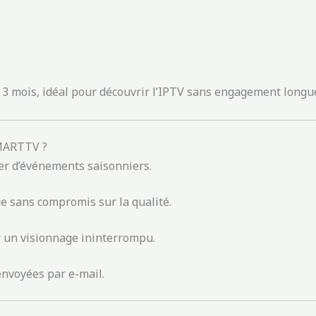
 3 mois, idéal pour découvrir l’IPTV sans engagement longu
SMARTTV ?
ter d’événements saisonniers.
e sans compromis sur la qualité.
r un visionnage ininterrompu.
 envoyées par e-mail.